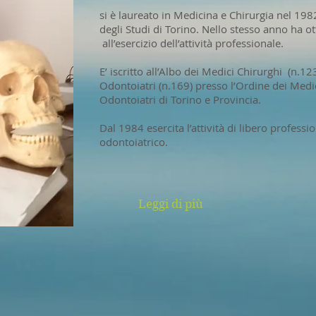
si è laureato in Medicina e Chirurgia nel 198
degli Studi di Torino. Nello stesso anno ha ot
all’esercizio dell’attività professionale.
E’ iscritto all’Albo dei Medici Chirurghi (n.12
Odontoiatri (n.169) presso l’Ordine dei Medic
Odontoiatri di Torino e Provincia.
Dal 1984 esercita l’attività di libero profess
odontoiatrico.
Leggi di più